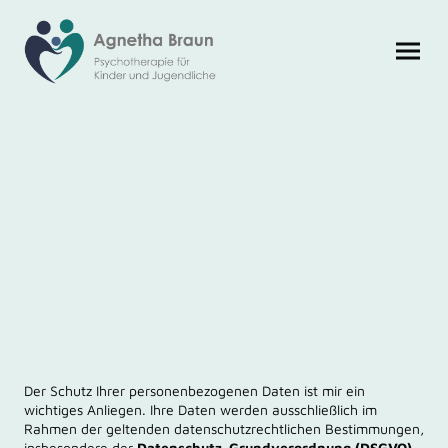
Datenschutz
Der Schutz Ihrer personenbezogenen Daten ist mir ein
wichtiges Anliegen. Ihre Daten werden ausschließlich im
Rahmen der geltenden datenschutzrechtlichen Bestimmungen,